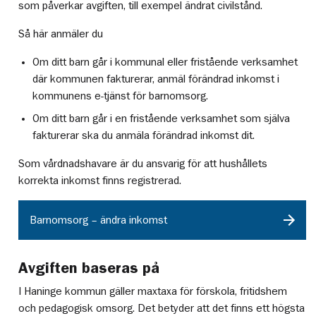
som påverkar avgiften, till exempel ändrat civilstånd.
Så här anmäler du
Om ditt barn går i kommunal eller fristående verksamhet
där kommunen fakturerar, anmäl förändrad inkomst i
kommunens e-tjänst för barnomsorg.
Om ditt barn går i en fristående verksamhet som själva
fakturerar ska du anmäla förändrad inkomst dit.
Som vårdnadshavare är du ansvarig för att hushållets
korrekta inkomst finns registrerad.
Barnomsorg – ändra inkomst
Avgiften baseras på
I Haninge kommun gäller maxtaxa för förskola, fritidshem
och pedagogisk omsorg. Det betyder att det finns ett högsta