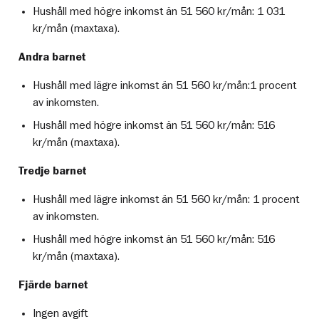
Hushåll med högre inkomst än 51 560 kr/mån: 1 031
kr/mån (maxtaxa).
Andra barnet
Hushåll med lägre inkomst än 51 560 kr/mån:1 procent
av inkomsten.
Hushåll med högre inkomst än 51 560 kr/mån: 516
kr/mån (maxtaxa).
Tredje barnet
Hushåll med lägre inkomst än 51 560 kr/mån: 1 procent
av inkomsten.
Hushåll med högre inkomst än 51 560 kr/mån: 516
kr/mån (maxtaxa).
Fjärde barnet
Ingen avgift