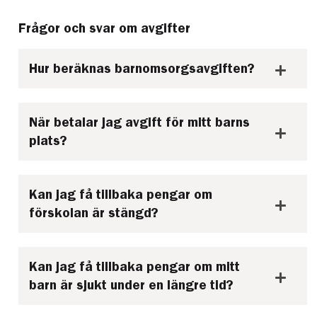
Frågor och svar om avgifter
Hur beräknas barnomsorgsavgiften?
När betalar jag avgift för mitt barns
plats?
Kan jag få tillbaka pengar om
förskolan är stängd?
Kan jag få tillbaka pengar om mitt
barn är sjukt under en längre tid?