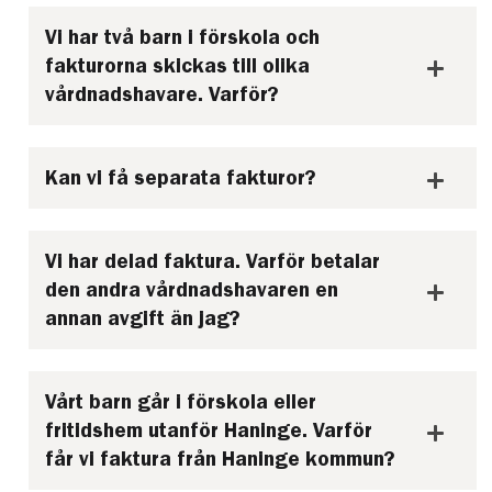
Vi har två barn i förskola och
fakturorna skickas till olika
vårdnadshavare. Varför?
Kan vi få separata fakturor?
Vi har delad faktura. Varför betalar
den andra vårdnadshavaren en
annan avgift än jag?
Vårt barn går i förskola eller
fritidshem utanför Haninge. Varför
får vi faktura från Haninge kommun?