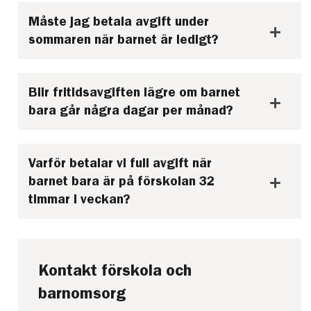
Måste jag betala avgift under
sommaren när barnet är ledigt?
Blir fritidsavgiften lägre om barnet
bara går några dagar per månad?
Varför betalar vi full avgift när
barnet bara är på förskolan 32
timmar i veckan?
Kontakt förskola och
barnomsorg