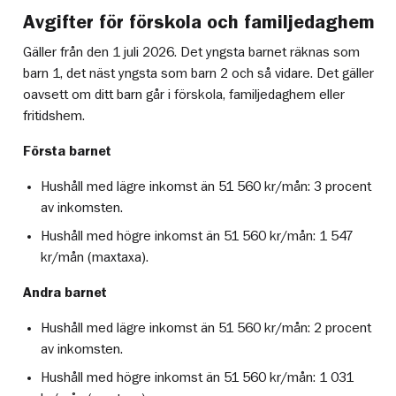
Avgifter för förskola och familjedaghem
Gäller från den 1 juli 2026. Det yngsta barnet räknas som
barn 1, det näst yngsta som barn 2 och så vidare. Det gäller
oavsett om ditt barn går i förskola, familjedaghem eller
fritidshem.
Första barnet
Hushåll med lägre inkomst än 51 560 kr/mån: 3 procent
av inkomsten.
Hushåll med högre inkomst än 51 560 kr/mån: 1 547
kr/mån (maxtaxa).
Andra barnet
Hushåll med lägre inkomst än 51 560 kr/mån: 2 procent
av inkomsten.
Hushåll med högre inkomst än 51 560 kr/mån: 1 031