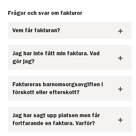
Frågor och svar om fakturor
Vem får fakturan?
Jag har inte fått min faktura. Vad
gör jag?
Faktureras barnomsorgsavgiften i
förskott eller efterskott?
Jag har sagt upp platsen men får
fortfarande en faktura. Varför?