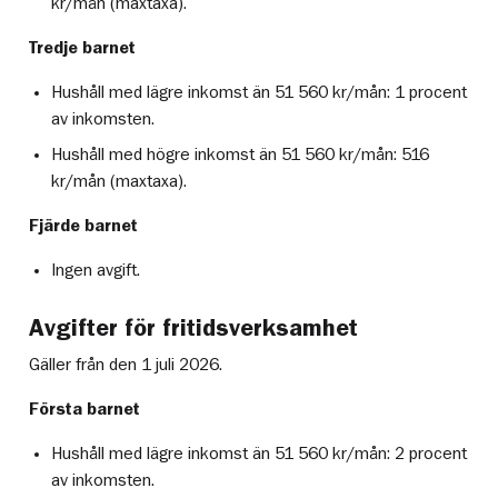
kr/mån (maxtaxa).
Tredje barnet
Hushåll med lägre inkomst än 51 560 kr/mån: 1 procent
av inkomsten.
Hushåll med högre inkomst än 51 560 kr/mån: 516
kr/mån (maxtaxa).
Fjärde barnet
Ingen avgift.
Avgifter för fritidsverksamhet
Gäller från den 1 juli 2026.
Första barnet
Hushåll med lägre inkomst än 51 560 kr/mån: 2 procent
av inkomsten.