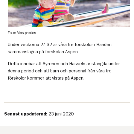
Foto: Mostphotos
Under veckorna 27-32 är våra tre förskolor i Handen
sammanslagna på förskolan Aspen.
Detta innebär att Syrenen och Hasseln är stängda under
denna period och att barn och personal från våra tre
förskolor kommer att vistas på Aspen.
Senast uppdaterad:
23 juni 2020